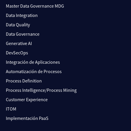
Master Data Governance MDG
Data Integration
Data Quality
Data Governance
Generative AI
DevSecOps
Integración de Aplicaciones
Automatización de Procesos
Process Definition
Process Intelligence/Process Mining
Customer Experience
ITOM
Implementación PaaS