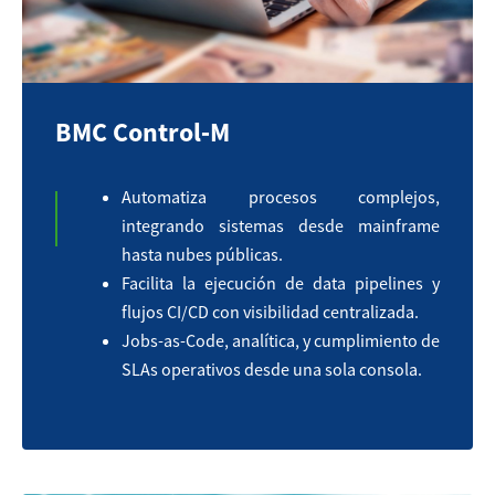
BMC Control‑M
Automatiza procesos complejos,
integrando sistemas desde mainframe
hasta nubes públicas.
Facilita la ejecución de data pipelines y
flujos CI/CD con visibilidad centralizada.
Jobs-as-Code, analítica, y cumplimiento de
SLAs operativos desde una sola consola.