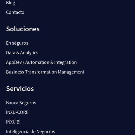
Blog
Contacto
Soluciones
En seguros
Data & Analytics
AppDev / Automation & Integration
Business Transformation Management
Servicios
Banca Seguros
INXU-CORE
INXU BI
Inteligencia de Negocios