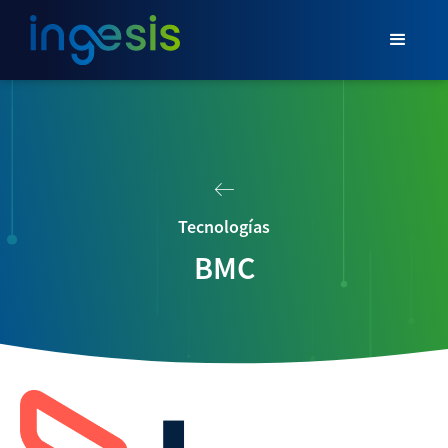
Tecnologías
BMC