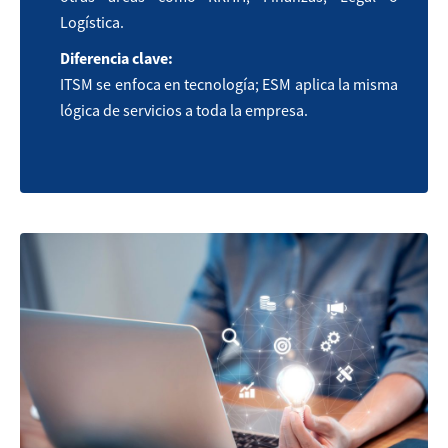
Logística.
Diferencia clave:
ITSM se enfoca en tecnología; ESM aplica la misma
lógica de servicios a toda la empresa.