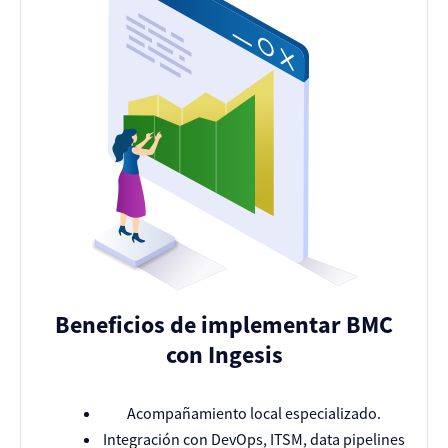
Beneficios de implementar BMC
con Ingesis
Acompañamiento local especializado.
Integración con DevOps, ITSM, data pipelines