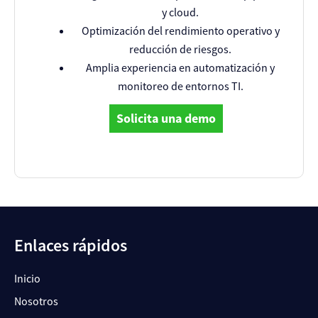
y cloud.
Optimización del rendimiento operativo y
reducción de riesgos.
Amplia experiencia en automatización y
monitoreo de entornos TI.
Solicita una demo
Enlaces rápidos
Inicio
Nosotros