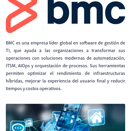
BMC es una empresa líder global en software de gestión de
TI, que ayuda a las organizaciones a transformar sus
operaciones con soluciones modernas de automatización,
ITSM, AIOps y orquestación de procesos. Sus herramientas
permiten optimizar el rendimiento de infraestructuras
híbridas, mejorar la experiencia del usuario final y reducir
tiempos y costos operativos.