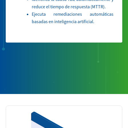
reduce el tiempo de respuesta (MTTR).
Ejecuta remediaciones automáticas
basadas en inteligencia artificial.