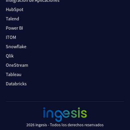
HubSpot
Talend
Power BI
ITOM
Snowflake
Qlik
OneStream
Tableau
Databricks
2026 ingesis - Todos los derechos reservados