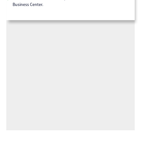
Business Center.