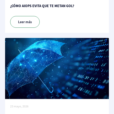
¿CÓMO AIOPS EVITA QUE TE METAN GOL?
Leer más
23 mayo, 2026