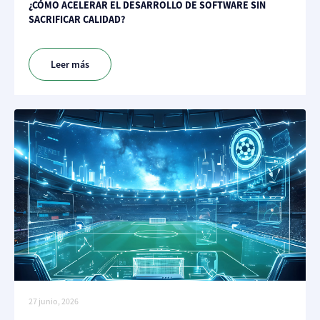
¿CÓMO ACELERAR EL DESARROLLO DE SOFTWARE SIN
SACRIFICAR CALIDAD?
Leer más
27 junio, 2026