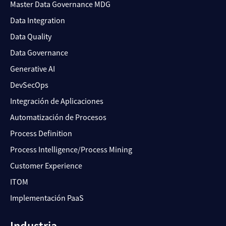
Master Data Governance MDG
Data Integration
Data Quality
Data Governance
Generative AI
DevSecOps
Integración de Aplicaciones
Automatización de Procesos
Process Definition
Process Intelligence/Process Mining
Customer Experience
ITOM
Implementación PaaS
Industria