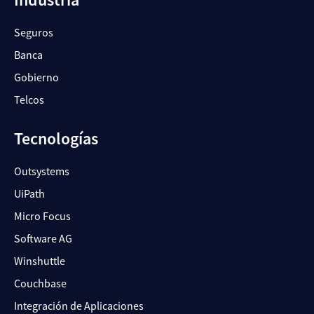
Seguros
Banca
Gobierno
Telcos
Tecnologías
Outsystems
UiPath
Micro Focus
Software AG
Winshuttle
Couchbase
Integración de Aplicaciones