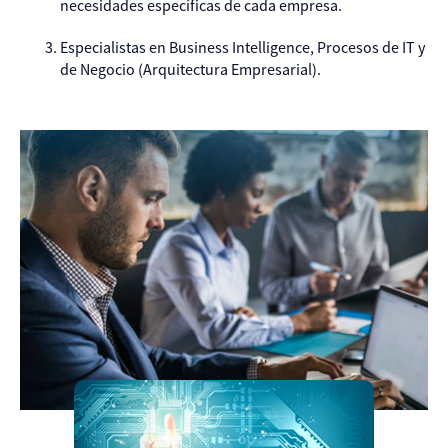
necesidades específicas de cada empresa.
Especialistas en Business Intelligence, Procesos de IT y
de Negocio (Arquitectura Empresarial).