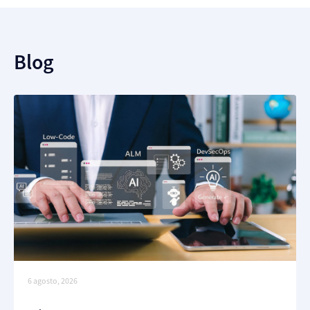
Blog
6 agosto, 2026