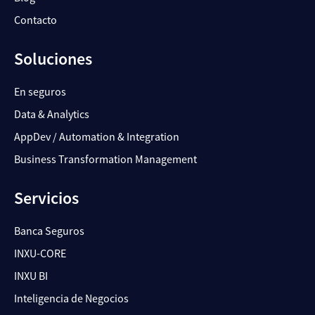
Contacto
Soluciones
En seguros
Data & Analytics
AppDev / Automation & Integration
Business Transformation Management
Servicios
Banca Seguros
INXU-CORE
INXU BI
Inteligencia de Negocios