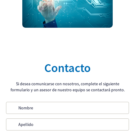
Contacto
Si desea comunicarse con nosotros, complete el siguiente
formulario y un asesor de nuestro equipo se contactará pronto.