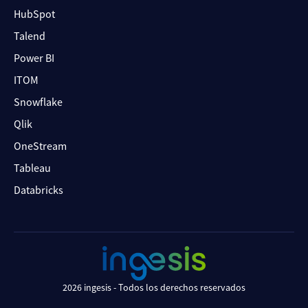
HubSpot
Talend
Power BI
ITOM
Snowflake
Qlik
OneStream
Tableau
Databricks
2026 ingesis - Todos los derechos reservados