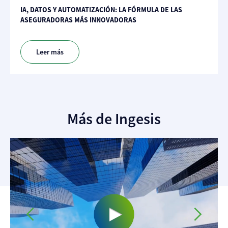
IA, DATOS Y AUTOMATIZACIÓN: LA FÓRMULA DE LAS
ASEGURADORAS MÁS INNOVADORAS
Leer más
Más de Ingesis