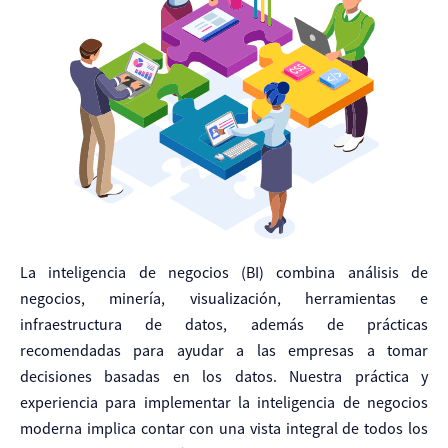
La inteligencia de negocios (BI) combina análisis de
negocios, minería, visualización, herramientas e
infraestructura de datos, además de prácticas
recomendadas para ayudar a las empresas a tomar
decisiones basadas en los datos. Nuestra práctica y
experiencia para implementar la inteligencia de negocios
moderna implica contar con una vista integral de todos los