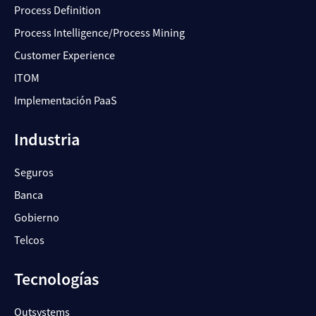
Process Definition
Process Intelligence/Process Mining
Customer Experience
ITOM
Implementación PaaS
Industria
Seguros
Banca
Gobierno
Telcos
Tecnologías
Outsystems