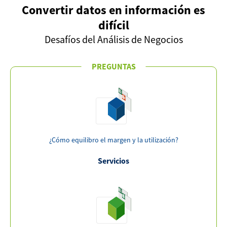
Convertir datos en información es
difícil
Desafíos del Análisis de Negocios
PREGUNTAS
¿Cómo equilibro el margen y la utilización?
Servicios