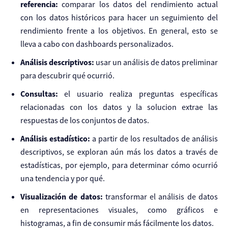
referencia:
comparar los datos del rendimiento actual
con los datos históricos para hacer un seguimiento del
rendimiento frente a los objetivos. En general, esto se
lleva a cabo con dashboards personalizados.
Análisis descriptivos:
usar un análisis de datos preliminar
para descubrir qué ocurrió.
Consultas:
el usuario realiza preguntas específicas
relacionadas con los datos y la solucion extrae las
respuestas de los conjuntos de datos.
Análisis estadístico:
a partir de los resultados de análisis
descriptivos, se exploran aún más los datos a través de
estadísticas, por ejemplo, para determinar cómo ocurrió
una tendencia y por qué.
Visualización de datos:
transformar el análisis de datos
en representaciones visuales, como gráficos e
histogramas, a fin de consumir más fácilmente los datos.