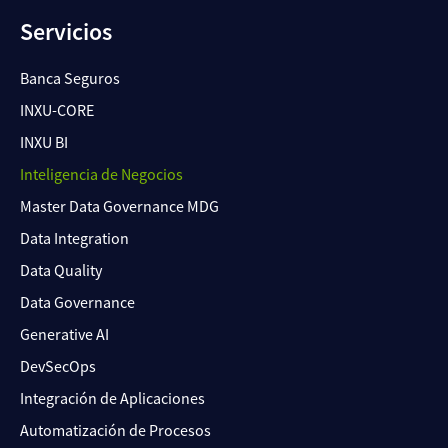
Servicios
Banca Seguros
INXU-CORE
INXU BI
Inteligencia de Negocios
Master Data Governance MDG
Data Integration
Data Quality
Data Governance
Generative AI
DevSecOps
Integración de Aplicaciones
Automatización de Procesos