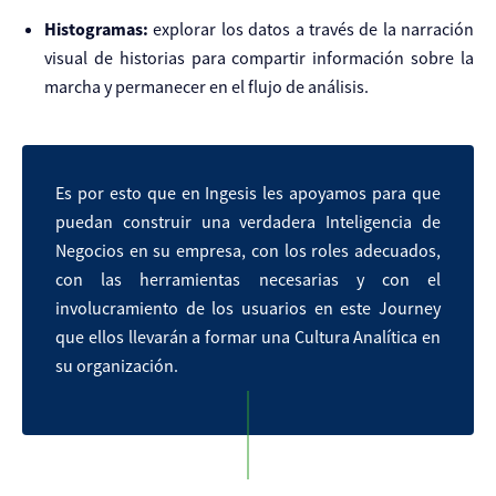
Histogramas:
explorar los datos a través de la narración
visual de historias para compartir información sobre la
marcha y permanecer en el flujo de análisis.
Es por esto que en Ingesis les apoyamos para que
puedan construir una verdadera Inteligencia de
Negocios en su empresa, con los roles adecuados,
con las herramientas necesarias y con el
involucramiento de los usuarios en este Journey
que ellos llevarán a formar una Cultura Analítica en
su organización.