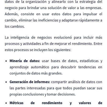
datos de la organización y alinearlo con la estrategia del
negocio para brindar una solución de valor a las empresas.
Además, consiste en usar estos datos para impulsar el
cambio, eliminar las ineficiencias y adaptarse rápidamente a
los cambios.
La inteligencia de negocios evolucionó para incluir más
procesos y actividades a fin de mejorar el rendimiento. Entre
estos procesos se incluyen los siguientes:
Minería de datos:
usar bases de datos, estadísticas y
aprendizaje automático para descubrir tendencias en
conjuntos de datos más grandes.
Generación de informes:
compartir análisis de datos con
las partes interesadas para que todos puedan sacar sus
propias conclusiones y tomar decisiones.
Métricas de rendimiento y valores de