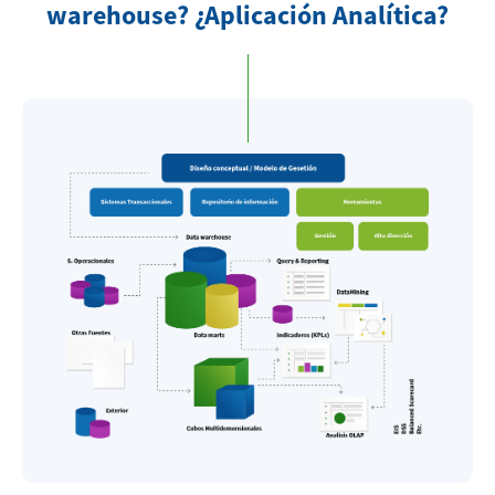
warehouse? ¿Aplicación Analítica?