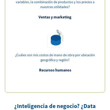
variables, la combinación de productos y los precios a
nuestras utilidades?
Ventas y marketing
¿Cuáles son mis costos de mano de obra por ubicación
geográfica y región?
Recursos humanos
¿Inteligencia de negocio? ¿Data