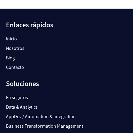
Enlaces rápidos
Inicio
Nosotros
Blog
Contacto
Soluciones
En seguros
Data & Analytics
AppDev / Automation & Integration
Business Transformation Management