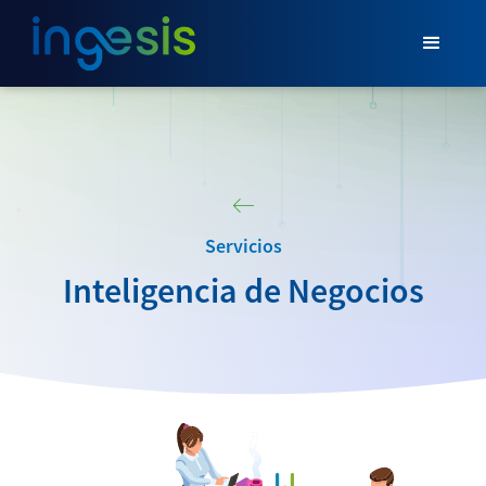
Servicios
Inteligencia de Negocios