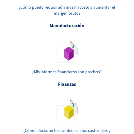
¿Cómo puedo reducir aún más mi costo y aumentar el
margen bruto?
Manufacturación
¿Mis informes financieros son precisos?
Finanzas
¿Cómo afectarán los cambios en los costos fijos y