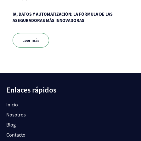
IA, DATOS Y AUTOMATIZACIÓN: LA FÓRMULA DE LAS
ASEGURADORAS MÁS INNOVADORAS
Leer más
Enlaces rápidos
Inicio
Nosotros
Blog
Contacto