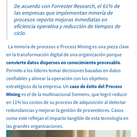
De acuerdo con Forrester Research, el 61% de
las empresas que implementan minería de
procesos reporta mejoras inmediatas en
eficiencia operativa y reducción de tiempos de
ciclo.
La minería de procesos o Process Mining es una pieza clave
en la transformación digital de una organización porque
convierte datos dispersos en conocimiento procesable
.
Permite a los líderes tomar decisiones basadas en datos
confiables y alinear la operación con los objetivos
estratégicos de la empresa.
Un
caso de éxito del Process
Mining
es el de la multinacional Siemens, que logró reducir
en 11% los costos de su proceso de adquisición al detectar
redundancias y mejorar la gestión de proveedores. Casos
como este reflejan el impacto tangible de esta tecnología en
las grandes organizaciones.