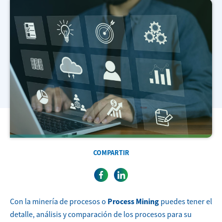
COMPARTIR
Con la minería de procesos o
Process Mining
puedes tener el
detalle, análisis y comparación de los procesos para su