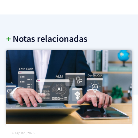
+
Notas relacionadas
6 agosto, 2026