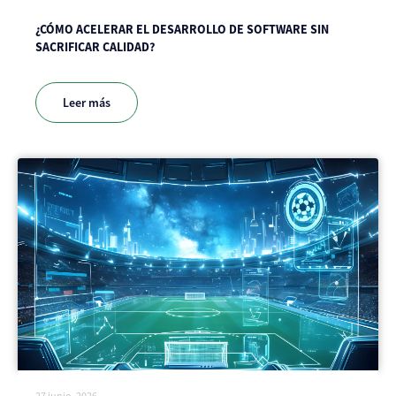
¿CÓMO ACELERAR EL DESARROLLO DE SOFTWARE SIN
SACRIFICAR CALIDAD?
Leer más
27 junio, 2026