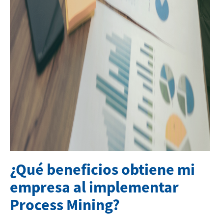
¿Qué beneficios obtiene mi
empresa al implementar
Process Mining?