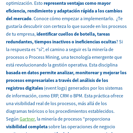
optimización. Esto
representa ventajas como mayor
eficiencia, rendimiento y adaptación rápida a los cambios
del mercado
. Conoce cómo empezar a implementarlo.
¿Te
gustaría descubrir con certeza lo que sucede en los procesos
de tu empresa,
identificar cuellos de botella, tareas
redundantes, tiempos inactivos o ineficiencias ocultas
? Si
la respuesta es “sí”, el camino a seguir es la minería de
procesos o Process Mining, una tecnología emergente que
está revolucionando la gestión operativa.
Esta disciplina
basada en datos permite analizar, monitorear y mejorar los
procesos empresariales
a través del análisis de los
registros digitales
(event logs) generados por los sistemas
de información, como ERP, CRM o BPM. Esta práctica ofrece
una visibilidad real de los procesos, más allá de los
diagramas teóricos o los procedimientos establecidos.
Según
Gartner
, la minería de procesos “proporciona
visibilidad completa
sobre las operaciones de negocio