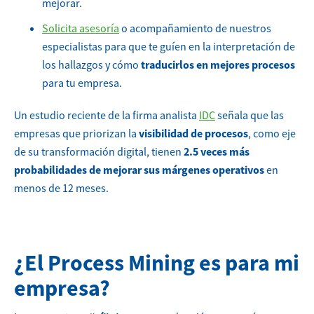
mejorar.
Solicita asesoría
o acompañamiento de nuestros
especialistas para que te guíen en la interpretación de
los hallazgos y cómo
traducirlos en mejores procesos
para tu empresa.
Un estudio reciente de la firma analista
IDC
señala que las
empresas que priorizan la
visibilidad de procesos
, como eje
de su transformación digital, tienen
2.5 veces más
probabilidades de mejorar sus márgenes operativos
en
menos de 12 meses.
¿El Process Mining es para mi
empresa?