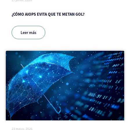
¿CÓMO AIOPS EVITA QUE TE METAN GOL?
Leer más
23 mayo, 2026