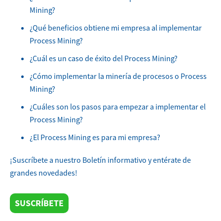
Mining?
¿Qué beneficios obtiene mi empresa al implementar
Process Mining?
¿Cuál es un caso de éxito del Process Mining?
¿Cómo implementar la minería de procesos o Process
Mining?
¿Cuáles son los pasos para empezar a implementar el
Process Mining?
¿El Process Mining es para mi empresa?
¡Suscríbete a nuestro Boletín informativo y entérate de
grandes novedades!
SUSCRÍBETE