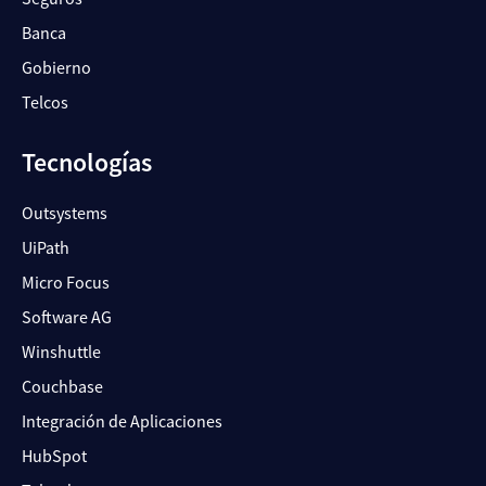
Banca
Gobierno
Telcos
Tecnologías
Outsystems
UiPath
Micro Focus
Software AG
Winshuttle
Couchbase
Integración de Aplicaciones
HubSpot