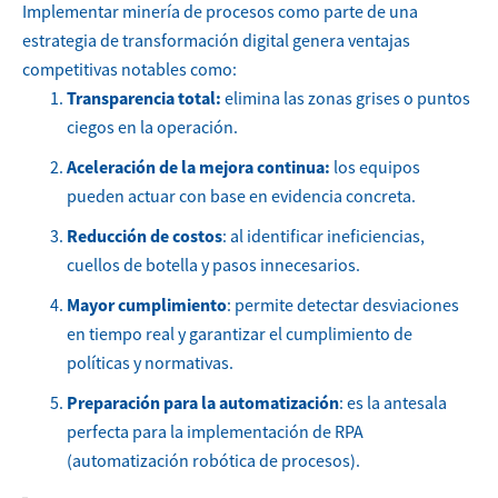
Implementar minería de procesos como parte de una
estrategia de transformación digital genera ventajas
competitivas notables como:
Transparencia total:
elimina las zonas grises o puntos
ciegos en la operación.
Aceleración de la mejora continua:
los equipos
pueden actuar con base en evidencia concreta.
Reducción de costos
: al identificar ineficiencias,
cuellos de botella y pasos innecesarios.
Mayor cumplimiento
: permite detectar desviaciones
en tiempo real y garantizar el cumplimiento de
políticas y normativas.
Preparación para la automatización
: es la antesala
perfecta para la implementación de RPA
(automatización robótica de procesos).