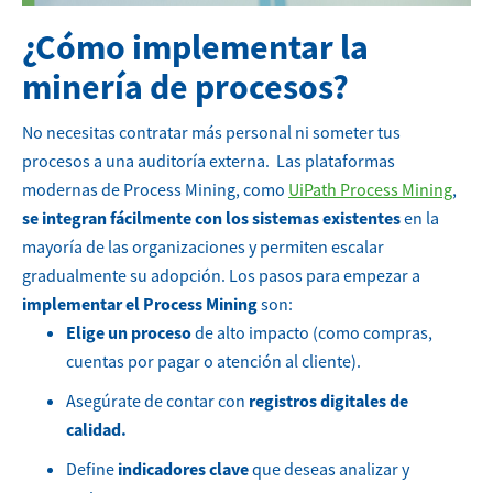
¿Cómo implementar la
minería de procesos?
No necesitas contratar más personal ni someter tus
procesos a una auditoría externa. Las plataformas
modernas de Process Mining, como
UiPath Process Mining
,
se integran fácilmente con los sistemas existentes
en la
mayoría de las organizaciones y permiten escalar
gradualmente su adopción.
Los pasos para empezar a
implementar el Process Mining
son:
Elige un proceso
de alto impacto (como compras,
cuentas por pagar o atención al cliente).
Asegúrate de contar con
registros digitales de
calidad.
Define
indicadores clave
que deseas analizar y