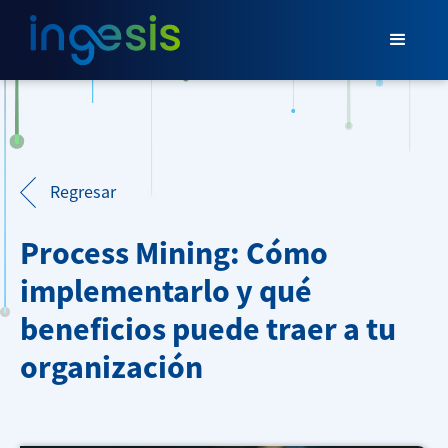
Regresar
Process Mining: Cómo
implementarlo y qué
beneficios puede traer a tu
organización