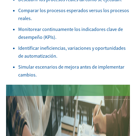
Comparar los procesos esperados versus los procesos
reales.
Monitorear continuamente los indicadores clave de
desempeño (KPIs).
Identificar ineficiencias, variaciones y oportunidades
de automatización.
Simular escenarios de mejora antes de implementar
cambios.