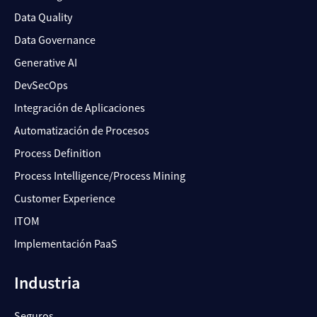
Data Quality
Data Governance
Generative AI
DevSecOps
Integración de Aplicaciones
Automatización de Procesos
Process Definition
Process Intelligence/Process Mining
Customer Experience
ITOM
Implementación PaaS
Industria
Seguros