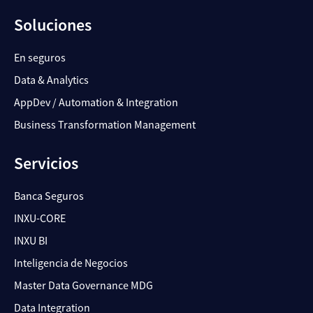
Soluciones
En seguros
Data & Analytics
AppDev / Automation & Integration
Business Transformation Management
Servicios
Banca Seguros
INXU-CORE
INXU BI
Inteligencia de Negocios
Master Data Governance MDG
Data Integration