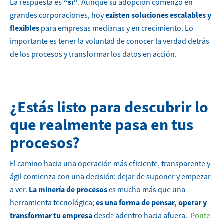
La respuesta es
“sí”
. Aunque su adopción comenzó en
grandes corporaciones, hoy
existen soluciones escalables y
flexibles
para empresas medianas y en crecimiento. Lo
importante es tener la voluntad de conocer la verdad detrás
de los procesos y transformar los datos en acción.
¿Estás listo para descubrir lo
que realmente pasa en tus
procesos?
El camino hacia una operación más eficiente, transparente y
ágil comienza con una decisión: dejar de suponer y empezar
a ver.
La minería de procesos
es mucho más que una
herramienta tecnológica;
es una forma de pensar, operar y
transformar tu empresa
desde adentro hacia afuera.
Ponte