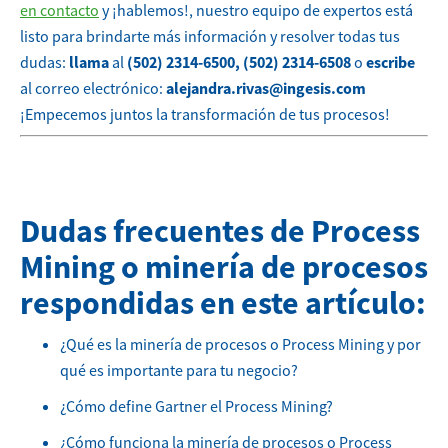
en contacto
y ¡hablemos!, nuestro equipo de expertos está
listo para brindarte más información y resolver todas tus
dudas:
llama
al
(502) 2314-6500,
(502) 2314-6508
o
escribe
al correo electrónico:
alejandra.rivas@ingesis.com
¡Empecemos juntos la transformación de tus procesos!
Dudas frecuentes de Process
Mining o minería de procesos
respondidas en este artículo:
¿Qué es la minería de procesos o Process Mining y por
qué es importante para tu negocio?
¿Cómo define Gartner el Process Mining?
¿Cómo funciona la minería de procesos o Process