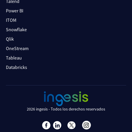
Talend
Power BI
ITOM
Snowflake
Qlik
OneStream
Tableau
Databricks
2026 ingesis - Todos los derechos reservados